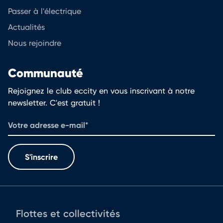
Passer à l'électrique
Actualités
Nous rejoindre
Communauté
Rejoignez le club eccity en vous inscrivant à notre
newsletter. C'est gratuit !
S'inscrire
Flottes et collectivités