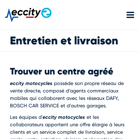
Entretien et livraison
Trouver un centre agréé
eccity motocycles
possède son propre réseau de
vente directe, composé d'agents commerciaux
mobiles qui collaborent avec les réseaux DAFY,
BOSCH CAR SERVICE et d'autres garages.
eccity motocycles
Les équipes d'
et les
collaborateurs apportent une offre élargie à leurs
clients et un service complet de livraison, service