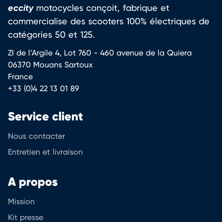
eccity
motocycles conçoit, fabrique et
commercialise des scooters 100% électriques de
catégories 50 et 125.
ZI de l’Argile 4, Lot 760 - 460 avenue de la Quiera
06370 Mouans Sartoux
France
+33 (0)4 22 13 01 89
Service client
Nous contacter
Entretien et livraison
A propos
Mission
Kit presse