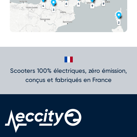
Scooters 100% électriques, zéro émission,
conçus et fabriqués en France