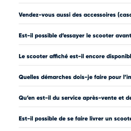
Vendez-vous aussi des accessoires (casqu
Est-il possible d’essayer le scooter avant
Le scooter affiché est-il encore disponib
Quelles démarches dois-je faire pour l’i
Qu’en est-il du service après-vente et 
Est-il possible de se faire livrer un sco