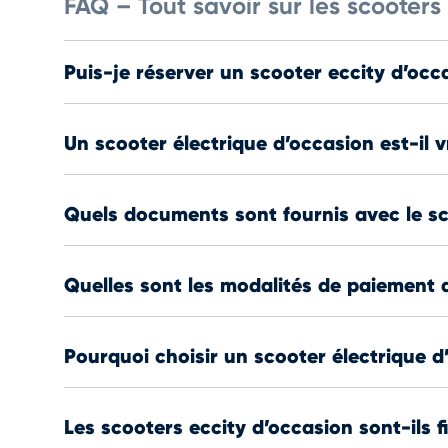
FAQ – Tout savoir sur les scooters
Puis-je réserver un scooter eccity d’occ
Un scooter électrique d’occasion est-il
Quels documents sont fournis avec le s
Quelles sont les modalités de paiement 
Pourquoi choisir un scooter électrique d
Les scooters eccity d’occasion sont-ils f