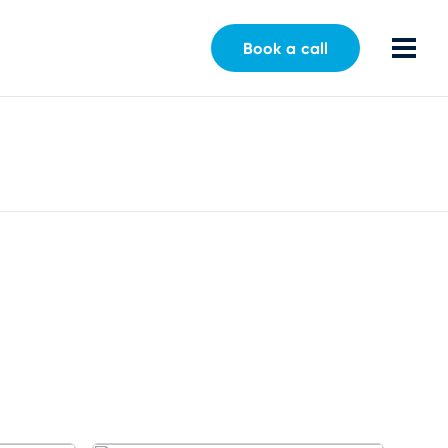
Book a call